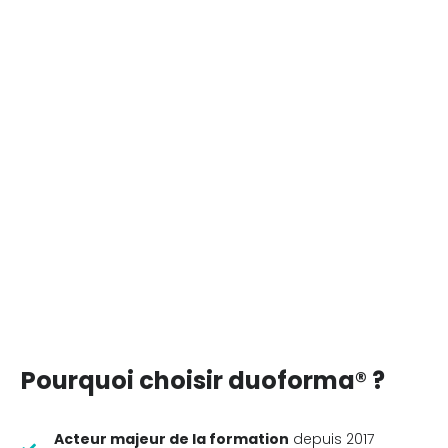
Pourquoi choisir duoforma® ?
Acteur majeur de la formation
depuis 2017