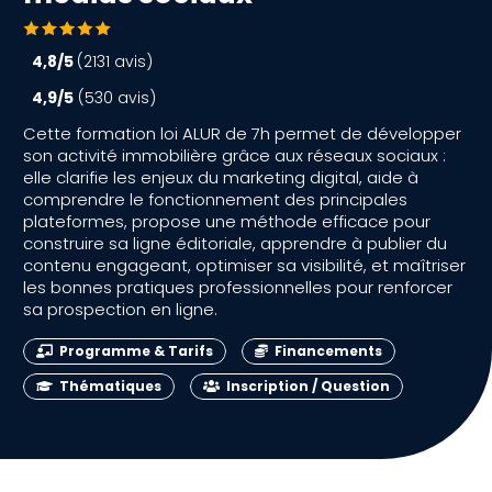
4,8/5
(2131 avis)
4,9/5
(530 avis)
Cette formation loi ALUR de 7h permet de développer
son activité immobilière grâce aux réseaux sociaux :
elle clarifie les enjeux du marketing digital, aide à
comprendre le fonctionnement des principales
plateformes, propose une méthode efficace pour
construire sa ligne éditoriale, apprendre à publier du
contenu engageant, optimiser sa visibilité, et maîtriser
les bonnes pratiques professionnelles pour renforcer
sa prospection en ligne.
Programme & Tarifs
Financements
Thématiques
Inscription / Question