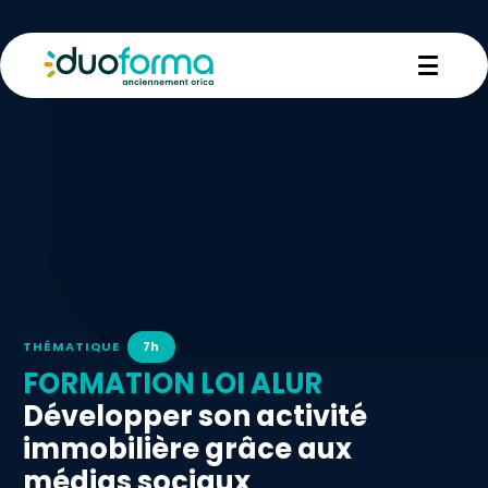
7h
THÉMATIQUE
FORMATION LOI ALUR
Développer son activité
immobilière grâce aux
médias sociaux