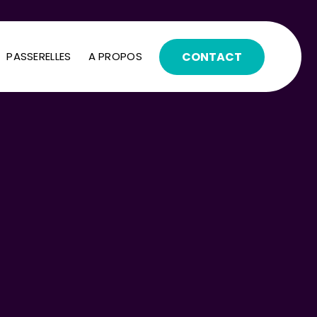
CONTACT
PASSERELLES
A PROPOS